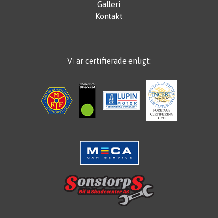
Galleri
Kontakt
Vi är certifierade enligt: