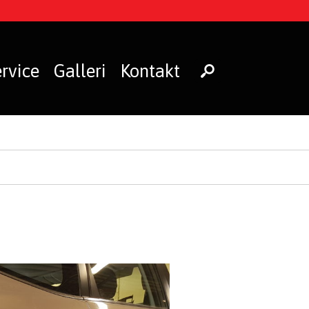
rvice
Galleri
Kontakt