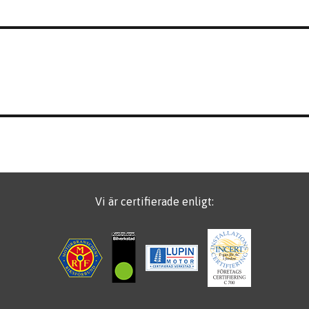
Vi är certifierade enligt: